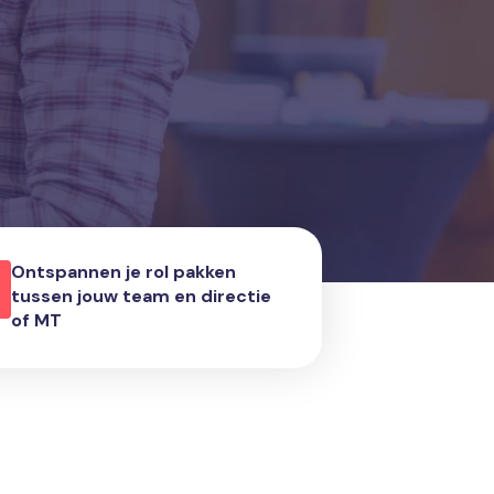
Ontspannen je rol pakken
tussen jouw team en directie
of MT