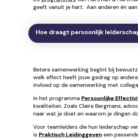
geeft vanuit je hart. Aan anderen én aan 
Hoe draagt persoonlijk leidersch
Betere samenwerking begint bij bewustzij
welk effect heeft jouw gedrag op anderen
invloed op de samenwerking met collega
In het programma
Persoonlijke Effectivi
kwaliteiten. Zoals Claire Bergmans, advo
naar wat je doet en waarom je dingen doet. 
Voor teamleiders die hun leiderschap ver
is
Praktisch Leidinggeven
een passende 