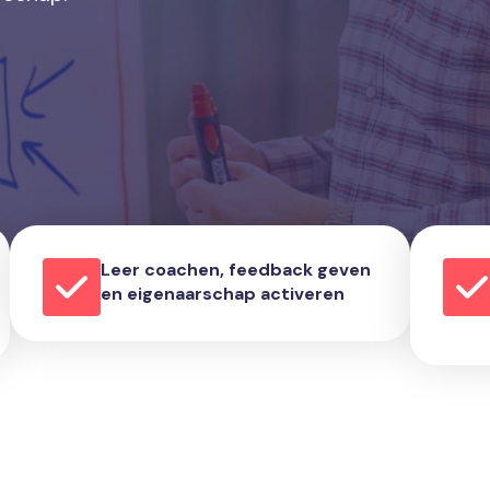
Leer coachen, feedback geven
en eigenaarschap activeren