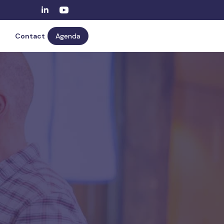
Contact
Agenda