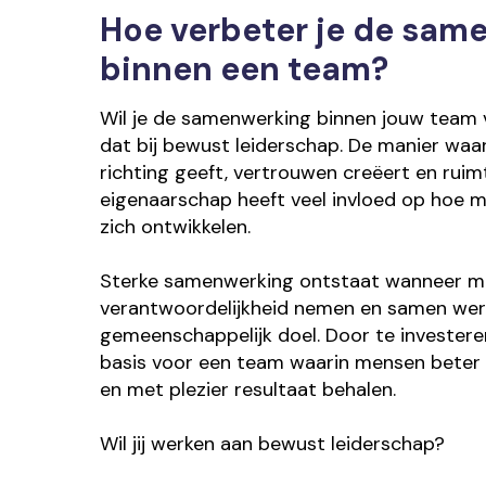
Hoe verbeter je de sam
binnen een team?
Wil je de samenwerking binnen jouw team 
dat bij bewust leiderschap. De manier waar
richting geeft, vertrouwen creëert en ruim
eigenaarschap heeft veel invloed op hoe
zich ontwikkelen.
Sterke samenwerking ontstaat wanneer me
verantwoordelijkheid nemen en samen wer
gemeenschappelijk doel. Door te investeren
basis voor een team waarin mensen beter
en met plezier resultaat behalen.
Wil jij werken aan bewust leiderschap?