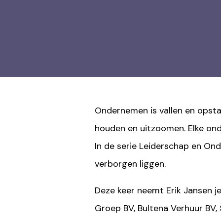
Ondernemen is vallen en opstaa
houden en uitzoomen. Elke ond
In de serie Leiderschap en On
verborgen liggen.
Deze keer neemt Erik Jansen je 
Groep BV, Bultena Verhuur BV, 