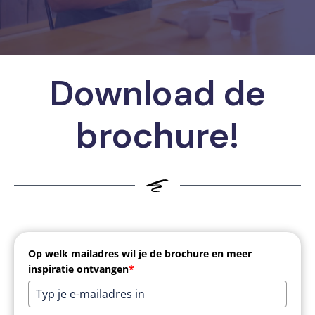
Download de
brochure!
Op welk mailadres wil je de brochure en meer
inspiratie ontvangen
*