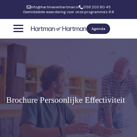
info@hartmanenhartman.nl
058 203 80 45
Gemiddelde waardering voor onze programma's 8.8
Agenda
Brochure Persoonlijke Effectiviteit