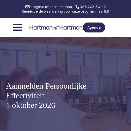
info@hartmanenhartman.nl
058 203 80 45
Gemiddelde waardering voor onze programma's 8.8
Agenda
Aanmelden Persoonlijke
Effectiviteit
1 oktober 2026