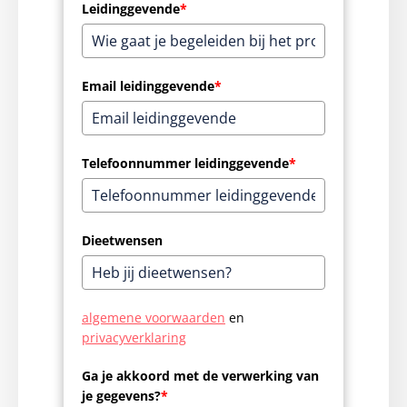
Leidinggevende
*
Email leidinggevende
*
Telefoonnummer leidinggevende
*
Dieetwensen
algemene voorwaarden
en
privacyverklaring
Ga je akkoord met de verwerking van
je gegevens?
*