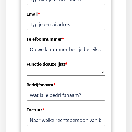
Email
*
Telefoonnummer
*
Functie (keuzelijst)
*
Bedrijfsnaam
*
Factuur
*